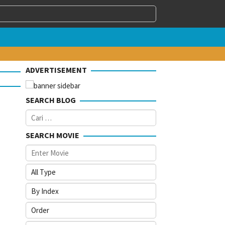
ADVERTISEMENT
SEARCH BLOG
Cari
untuk:
SEARCH MOVIE