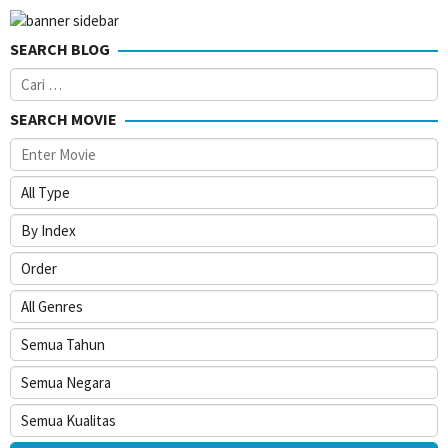
SEARCH BLOG
Cari
untuk:
SEARCH MOVIE