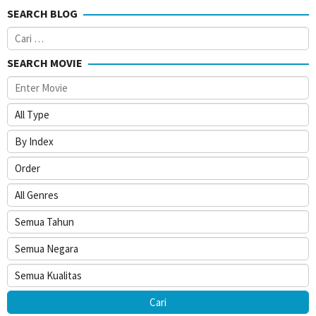
SEARCH BLOG
Cari
untuk:
SEARCH MOVIE