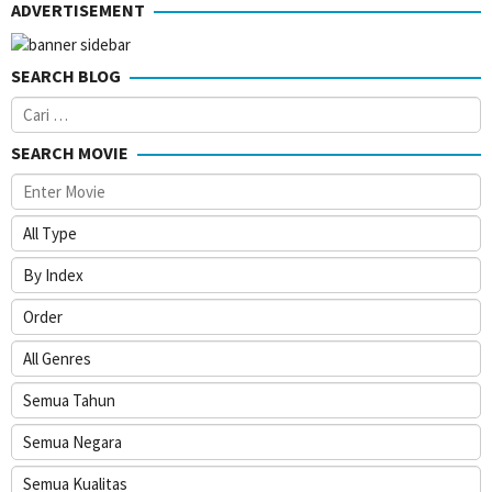
ADVERTISEMENT
2020
SEARCH BLOG
Cari
untuk:
SEARCH MOVIE