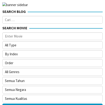
SEARCH BLOG
Cari
untuk:
SEARCH MOVIE