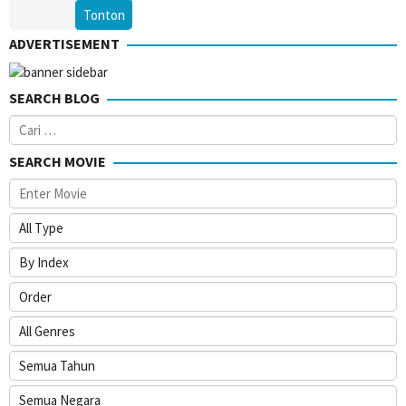
Tonton
ADVERTISEMENT
SEARCH BLOG
Cari
untuk:
SEARCH MOVIE