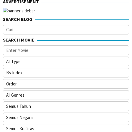
ADVERTISEMENT
2020
SEARCH BLOG
Cari
untuk:
SEARCH MOVIE