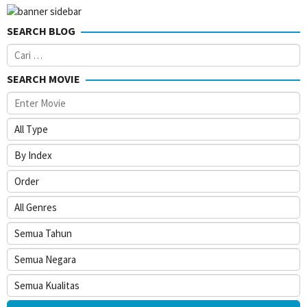
SEARCH BLOG
Cari
untuk:
SEARCH MOVIE