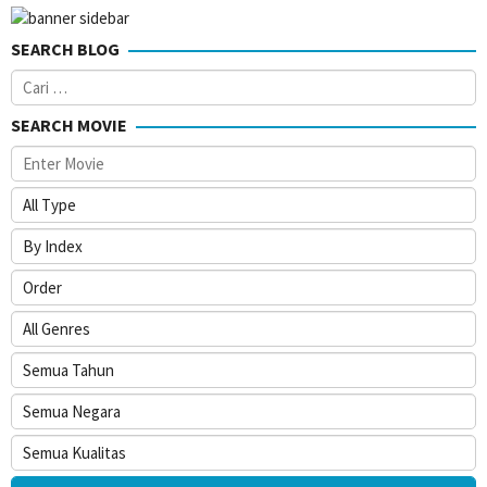
SEARCH BLOG
Cari
untuk:
SEARCH MOVIE