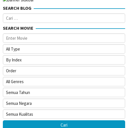
SEARCH BLOG
Cari
untuk:
SEARCH MOVIE