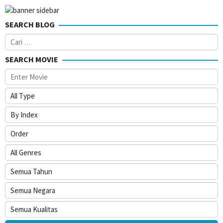
SEARCH BLOG
Cari
untuk:
SEARCH MOVIE