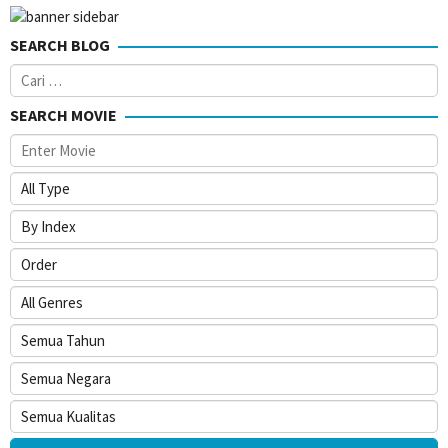
SEARCH BLOG
Cari
untuk:
SEARCH MOVIE