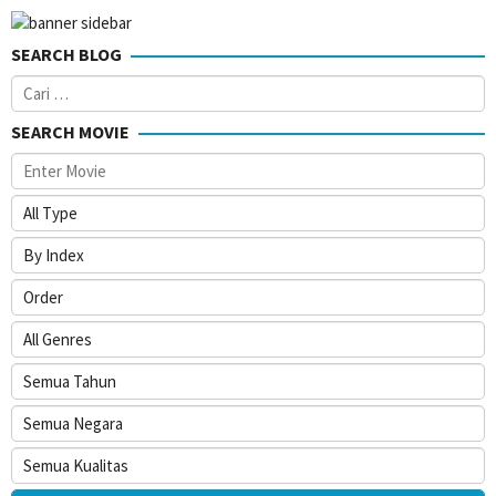
SEARCH BLOG
Cari
untuk:
SEARCH MOVIE