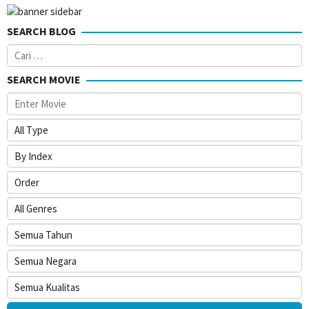
SEARCH BLOG
Cari
untuk:
SEARCH MOVIE