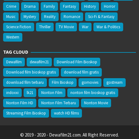
Crime
Drama
Family
Fantasy
History
Horror
Music
Mystery
Reality
Romance
Sci-Fi & Fantasy
Science Fiction
Thriller
TV Movie
War
War & Politics
Western
TAG CLOUD
Dewafilm
dewafilm21
Download Film Bioskop
Download film bioskop gratis
download film gratis
download film terbaru
Film Bioskop
gomovies
gostream
indoxxi
lk21
Nonton Film
nonton film bioskop gratis
Nonton Film HD
Nonton Film Terbaru
Nonton Movie
Streaming Film Bioskop
watch HD films
© 2019 - 2020 - Dewafilm21.com. All Right Reserved.