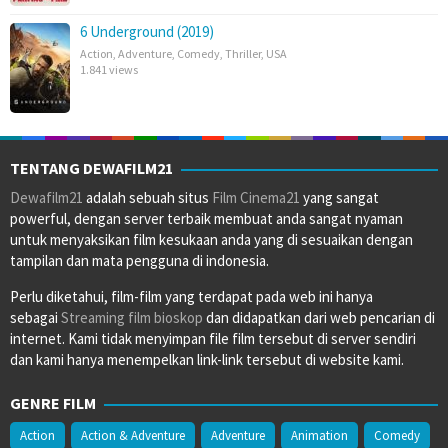
6 Underground (2019)
Action
,
Adventure
,
Comedy
,
Thriller
,
USA
1.841 views
TENTANG DEWAFILM21
Dewafilm21
adalah sebuah situs
Film Cinema21
yang sangat
powerful, dengan server terbaik membuat anda sangat nyaman
untuk menyaksikan film kesukaan anda yang di sesuaikan dengan
tampilan dan mata pengguna di indonesia.
Perlu diketahui, film-film yang terdapat pada web ini hanya
sebagai
Streaming film bioskop
dan didapatkan dari web pencarian di
internet. Kami tidak menyimpan file film tersebut di server sendiri
dan kami hanya menempelkan link-link tersebut di website kami.
GENRE FILM
Action
Action & Adventure
Adventure
Animation
Comedy