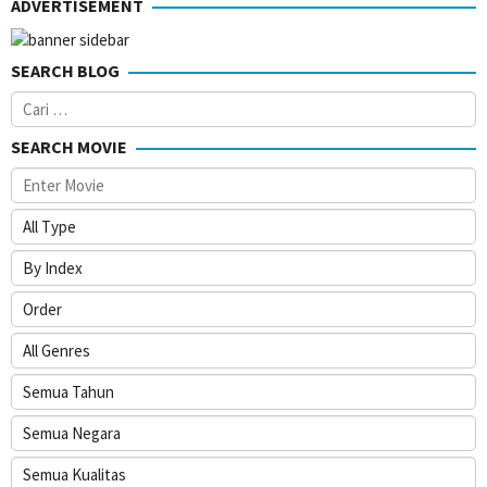
ADVERTISEMENT
2019
SEARCH BLOG
Cari
untuk:
SEARCH MOVIE