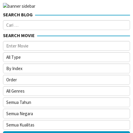
SEARCH BLOG
Cari
untuk:
SEARCH MOVIE