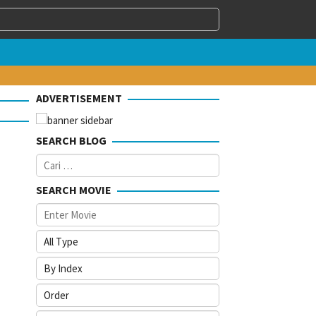
ADVERTISEMENT
SEARCH BLOG
Cari
untuk:
SEARCH MOVIE