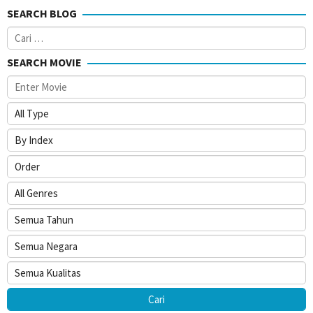
SEARCH BLOG
Cari
untuk:
SEARCH MOVIE