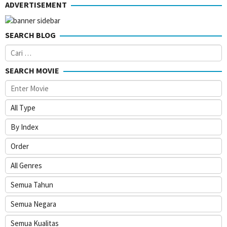
ADVERTISEMENT
SEARCH BLOG
Cari
untuk:
SEARCH MOVIE