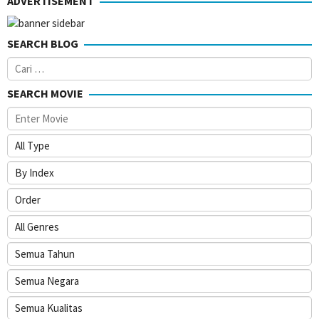
ADVERTISEMENT
2020
SEARCH BLOG
Cari
untuk:
SEARCH MOVIE