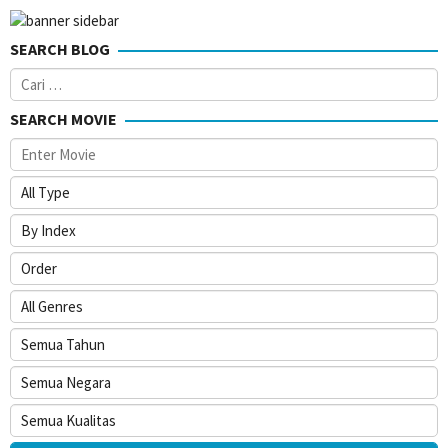
SEARCH BLOG
Cari
untuk:
SEARCH MOVIE