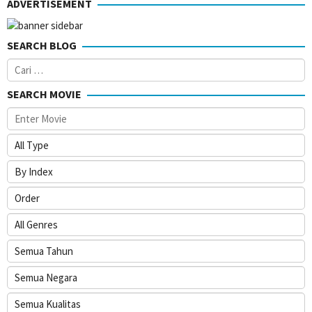
ADVERTISEMENT
2020
SEARCH BLOG
Cari
untuk:
SEARCH MOVIE