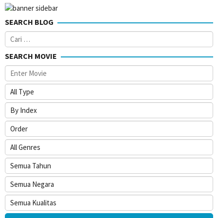
SEARCH BLOG
Cari
untuk:
SEARCH MOVIE