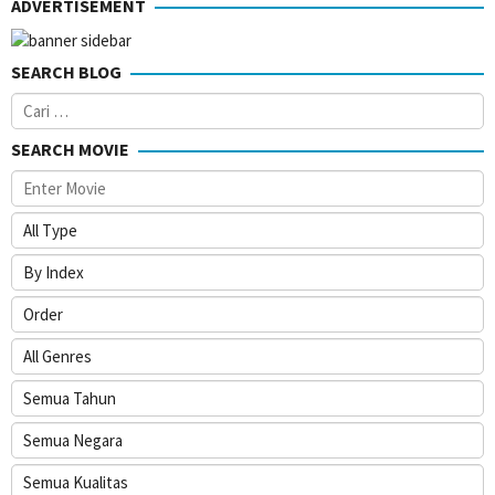
ADVERTISEMENT
SEARCH BLOG
Cari
untuk:
SEARCH MOVIE