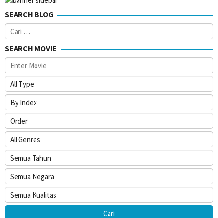
SEARCH BLOG
Cari
untuk:
SEARCH MOVIE