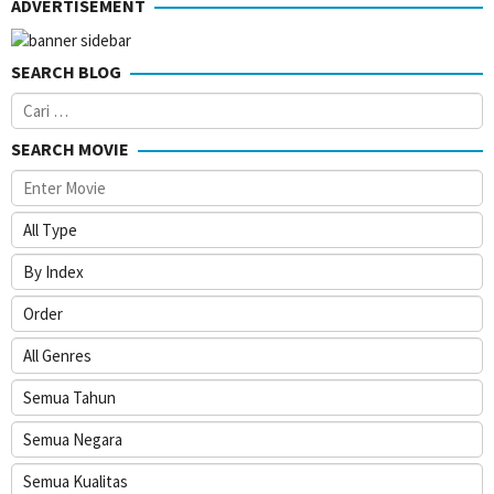
ADVERTISEMENT
2019
SEARCH BLOG
Cari
untuk:
SEARCH MOVIE