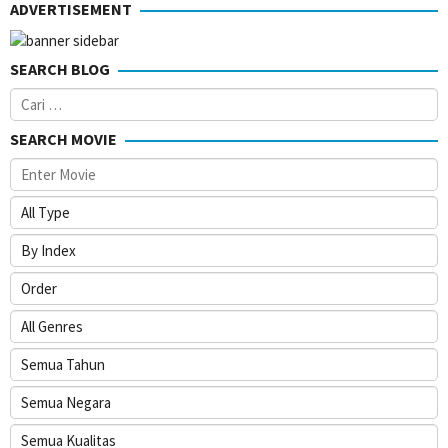
ADVERTISEMENT
2020
SEARCH BLOG
Cari
untuk:
SEARCH MOVIE