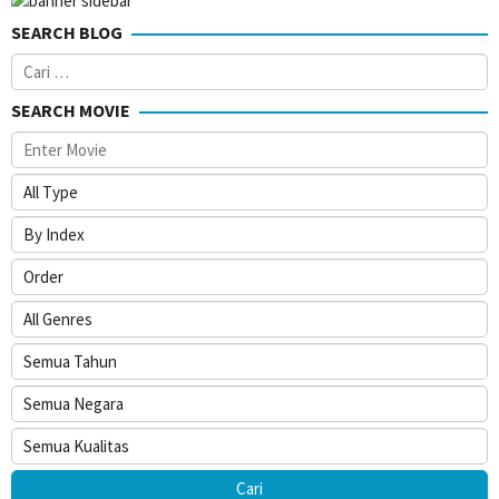
SEARCH BLOG
Cari
untuk:
SEARCH MOVIE