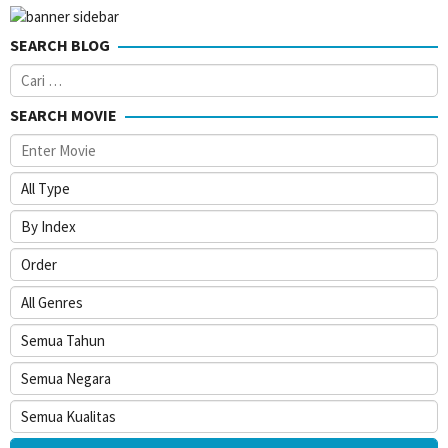
SEARCH BLOG
Cari
untuk:
SEARCH MOVIE