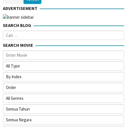
ADVERTISEMENT
SEARCH BLOG
Cari
untuk:
SEARCH MOVIE