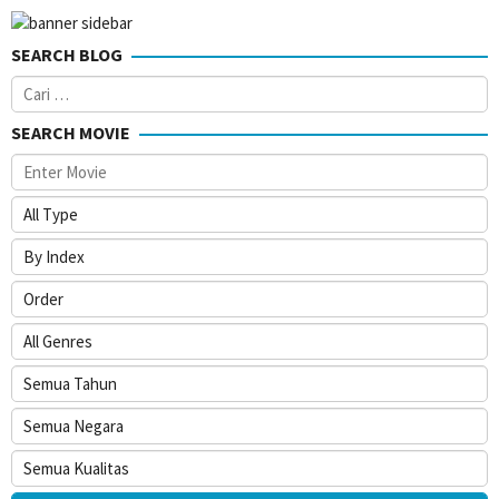
SEARCH BLOG
Cari
untuk:
SEARCH MOVIE