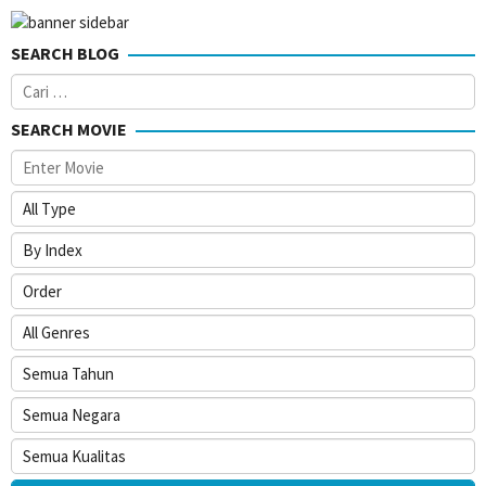
SEARCH BLOG
Cari
untuk:
SEARCH MOVIE