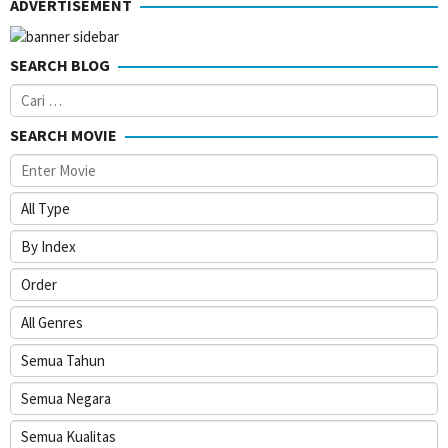
ADVERTISEMENT
SEARCH BLOG
Cari
untuk:
SEARCH MOVIE