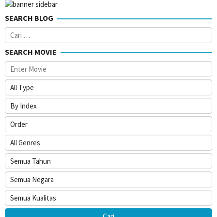
SEARCH BLOG
Cari
untuk:
SEARCH MOVIE